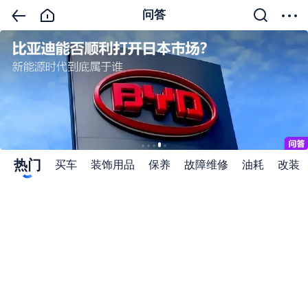
问答
热门
买车
装饰用品
保养
故障维修
油耗
改装