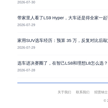
2026-07-30
带家里人看了LS9 Hyper，大车还是得全家一起
2026-07-29
家用SUV选车经历：预算 35 万，反复对比后敲定
2026-07-29
选车进决赛圈了，在智己LS8和理想L8怎么选
2026-07-28
关于我们
联系我们
招贤纳士
© 