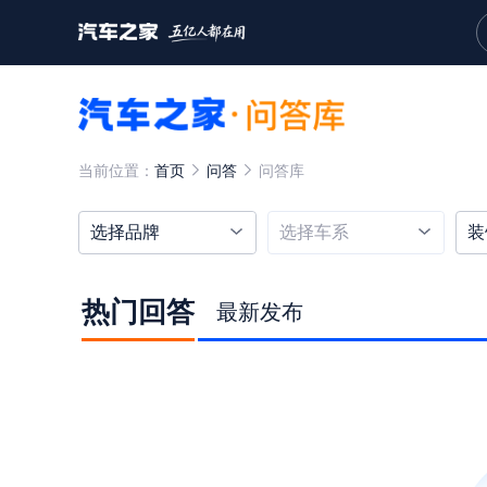
当前位置：
首页
问答
问答库
选择品牌
选择车系
装
热门回答
最新发布