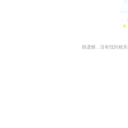
很遗憾，没有找到相关