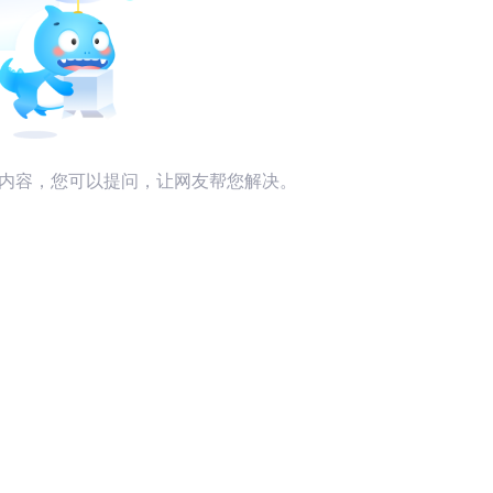
内容，您可以提问，让网友帮您解决。