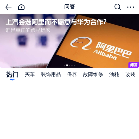
问答
热门
买车
装饰用品
保养
故障维修
油耗
改装