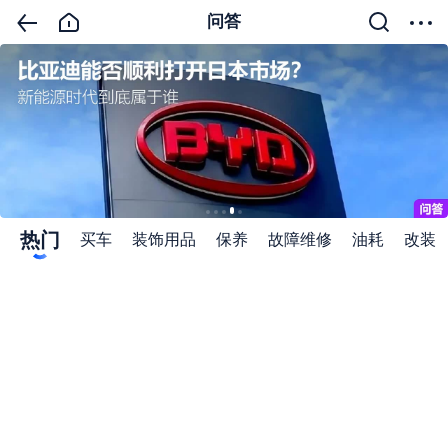
问答
热门
买车
装饰用品
保养
故障维修
油耗
改装