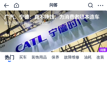
问答
热门
买车
装饰用品
保养
故障维修
油耗
改装