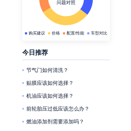
问题对照
今日推荐
节气门如何清洗？
贴膜应该如何选择？
机油应该如何选择？
前轮胎压过低应该怎么办？
燃油添加剂需要添加吗？