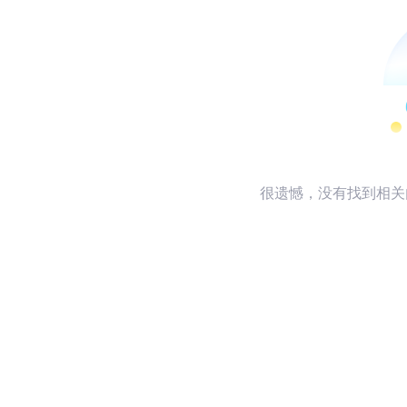
很遗憾，没有找到相关