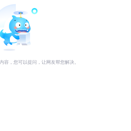
内容，您可以提问，让网友帮您解决。