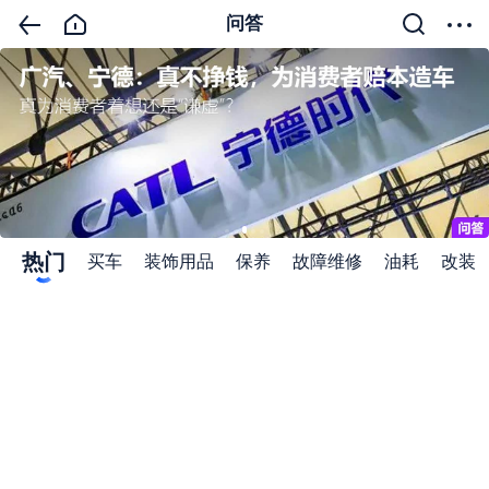
问答
热门
买车
装饰用品
保养
故障维修
油耗
改装